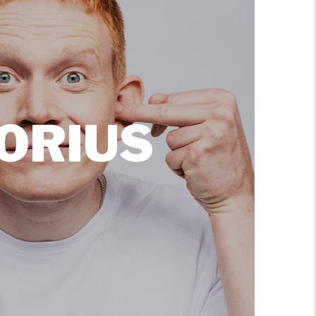
ORIUS