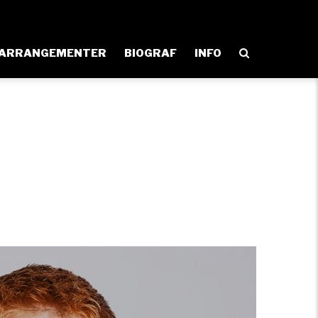
ARRANGEMENTER
BIOGRAF
INFO