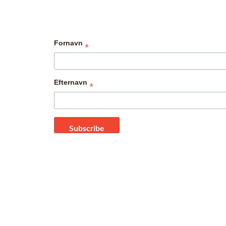
Fornavn
*
Efternavn
*