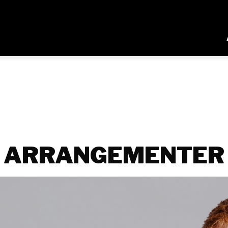
ARRANGEMENTER