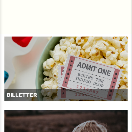
BILLETTER