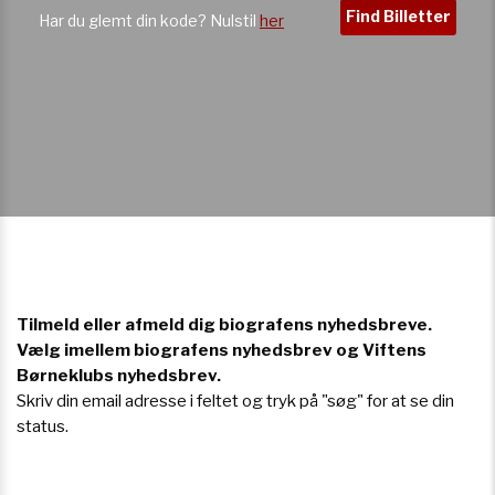
Tilmeld eller afmeld dig biografens nyhedsbreve.
Vælg imellem biografens nyhedsbrev og Viftens
Børneklubs nyhedsbrev.
Skriv din email adresse i feltet og tryk på "søg" for at se din
status.