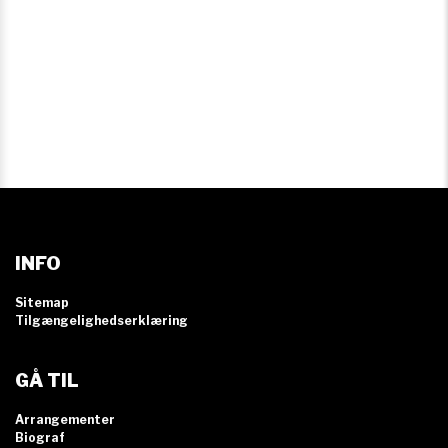
INFO
Sitemap
Tilgængelighedserklæring
GÅ TIL
Arrangementer
Biograf