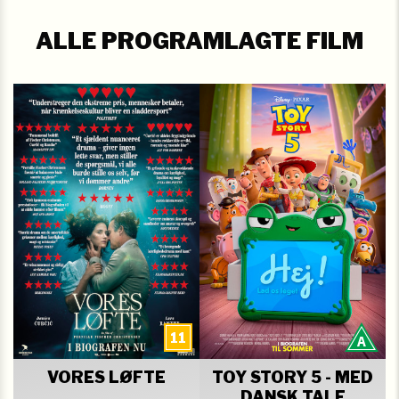
ALLE PROGRAMLAGTE FILM