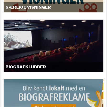
SÆRLIGE VISNINGER
BIOGRAFKLUBBER