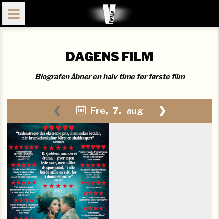
DAGENS FILM
Biografen åbner en halv time før første film