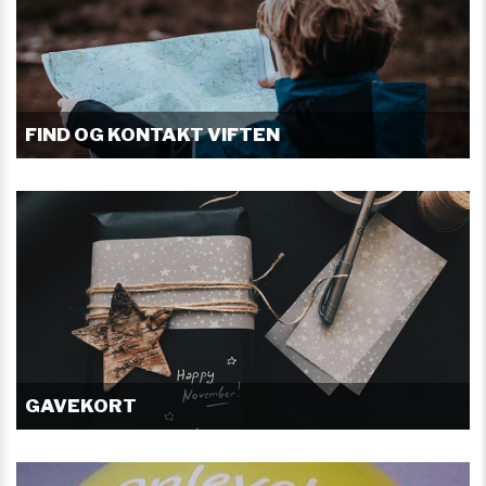
FIND OG KONTAKT VIFTEN
GAVEKORT