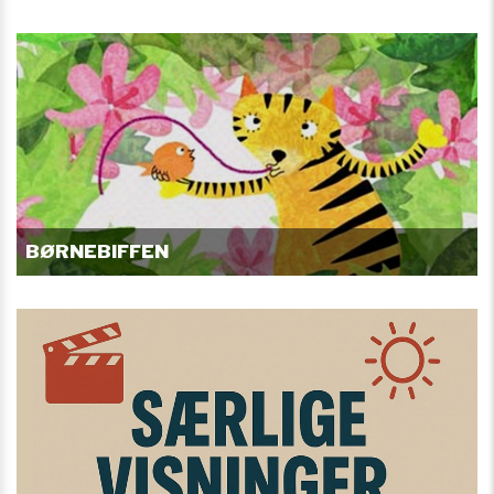
BØRNEBIFFEN