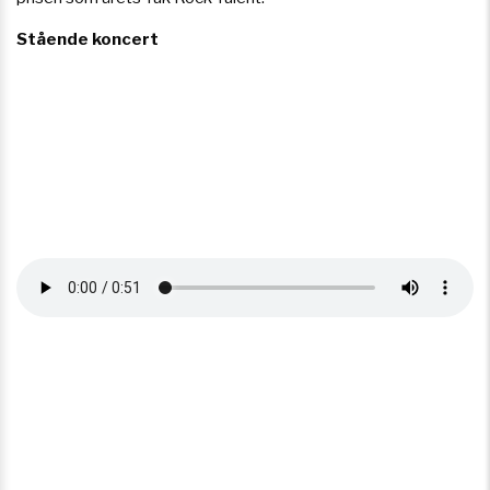
Stående koncert