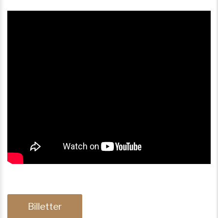
Billetter