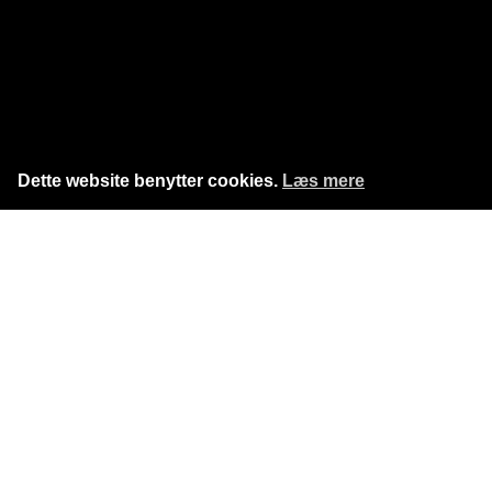
Dette website benytter cookies.
Læs mere