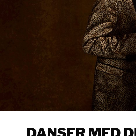
DANSER MED 