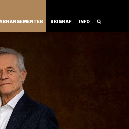
ARRANGEMENTER
BIOGRAF
INFO