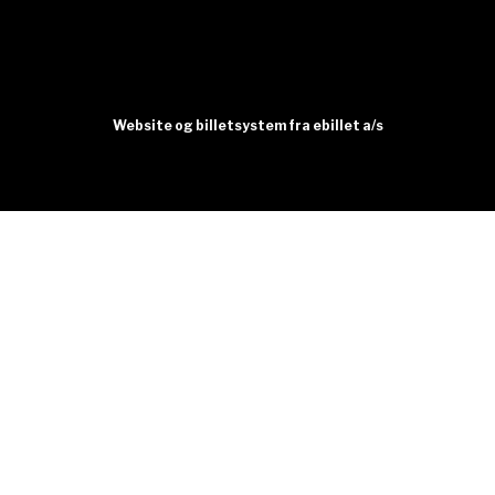
Website og billetsystem fra ebillet a/s