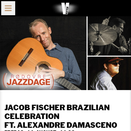
JACOB FISCHER BRAZILIAN
CELEBRATION
FT. ALEXANDRE DAMASCENO