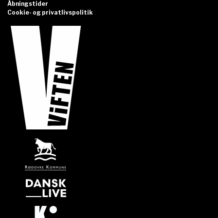
Åbningstider
Cookie- og privatlivspolitik