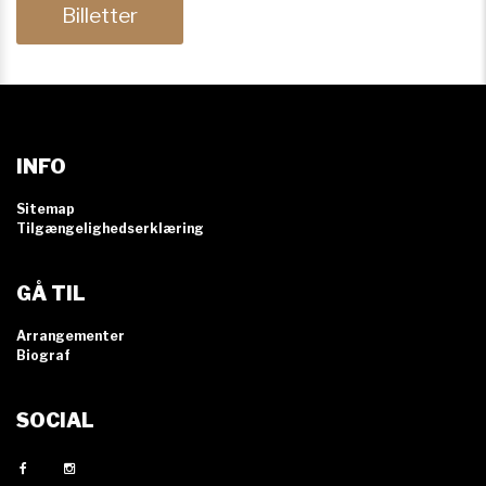
Billetter
INFO
Sitemap
Tilgængelighedserklæring
GÅ TIL
Arrangementer
Biograf
SOCIAL